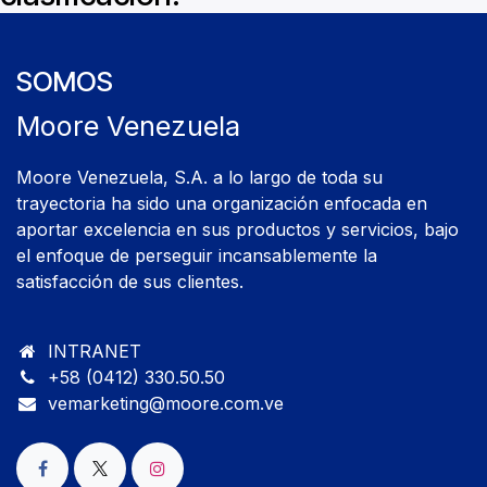
SOMOS
Moore Venezuela
Moore Venezuela, S.A. a lo largo de toda su
trayectoria ha sido una organización enfocada en
aportar excelencia en sus productos y servicios, bajo
el enfoque de perseguir incansablemente la
satisfacción de sus clientes.
INTRANET
+58 (0412)
​330.50.50
vemarketing@moore.com.ve