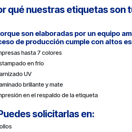
r qué nuestras etiquetas son 
orque son elaboradas por un equipo am
ceso de producción cumple con altos es
mpresas hasta 7 colores
stampado en frío
arnizado UV
aminado brillante y mate
mpresión en el respaldo de la etiqueta
Puedes solicitarlas en:
ollos