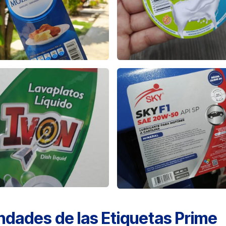
ndades de las Etiquetas Prime