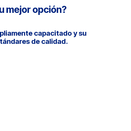
tu mejor opción?
pliamente capacitado y su
tándares de calidad.