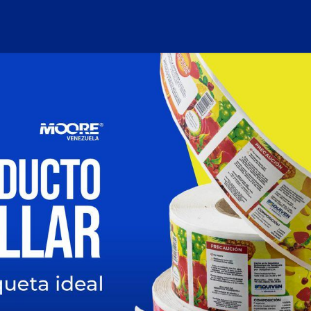
Empresa
Líneas de Productos
Contáctanos
Ven 