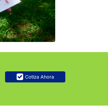
Cotiza Ahora