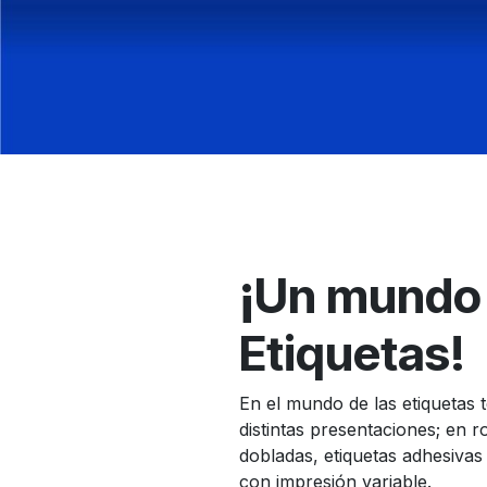
¡
Un mundo
Etiquetas!
En el mundo de las etiquetas 
distintas presentaciones; en ro
dobladas, etiquetas adhesivas 
con impresión variable.