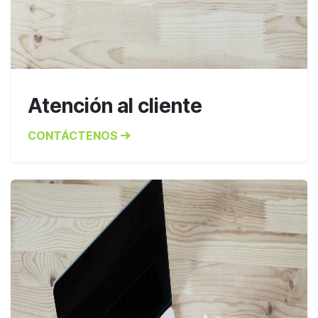
Atención al cliente
CONTÁCTENOS