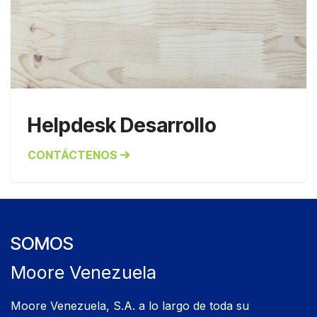
Helpdesk Desarrollo
CONTÁCTENOS
SOMOS
Moore Venezuela
Moore Venezuela, S.A. a lo largo de toda su