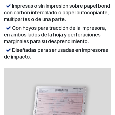
Impresas o sin impresión sobre papel bond
con carbón intercalado o papel autocopiante,
multipartes o de una parte.
Con hoyos para tracción de la impresora,
en ambos lados de la hoja y perforaciones
marginales para su desprendimiento.
Diseñadas para ser usadas en impresoras
de impacto.