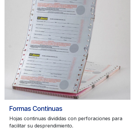
Formas Continuas
Hojas continuas divididas con perforaciones para
facilitar su desprendimiento.