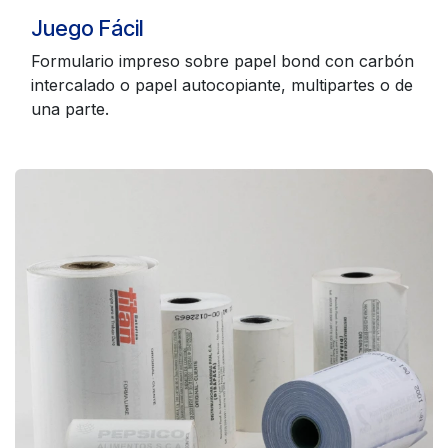
Juego Fácil
Formulario impreso sobre papel bond con carbón
intercalado o papel autocopiante, multipartes o de
una parte.