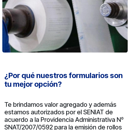
¿Por qué nuestros formularios son
tu mejor opción?
Te brindamos valor agregado y además
estamos autorizados por el SENIAT de
acuerdo a la Providencia Administrativa Nº
SNAT/2007/0592 para la emisión de rollos