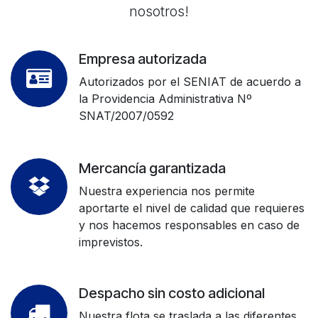
nosotros!
Empresa autorizada
Autorizados por el SENIAT de acuerdo a
la Providencia Administrativa Nº
SNAT/2007/0592
Mercancía garantizada
Nuestra experiencia nos permite
aportarte el nivel de calidad que requieres
y nos hacemos responsables en caso de
imprevistos.
Despacho sin costo adicional
Nuestra flota se traslada a las diferentes