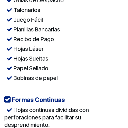
Guías de Despacho
Talonarios
Juego Fácil
Planillas Bancarias
Recibo de Pago
Hojas Láser
Hojas Sueltas
Papel Sellado
Bobinas de papel
Formas Continuas
Hojas continuas divididas con
perforaciones para facilitar su
desprendimiento.