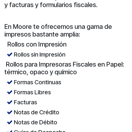
y facturas y formularios fiscales.
En Moore te ofrecemos una gama de
impresos bastante amplia:
​ Rollos con Impresión
Rollos sin Impresión
​ Rollos para Impresoras Fiscales en Papel:
térmico, opaco y químico
Formas Continuas
Formas Libres
Facturas
Notas de Crédito
Notas de Débito