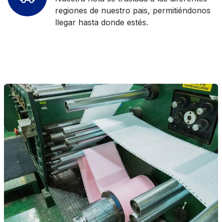
regiones de nuestro pais, permitiéndonos
llegar hasta donde estés.