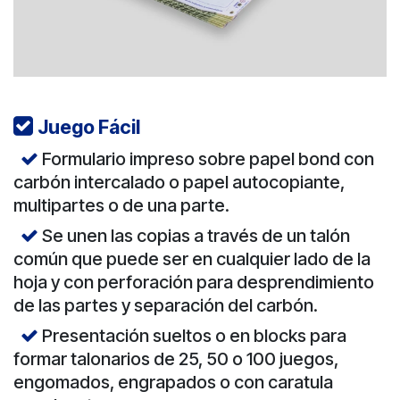
Juego Fácil
Formulario impreso sobre papel bond con
carbón intercalado o papel autocopiante,
multipartes o de una parte.
Se unen las copias a través de un talón
común que puede ser en cualquier lado de la
hoja y con perforación para desprendimiento
de las partes y separación del carbón.
Presentación sueltos o en blocks para
formar talonarios de 25, 50 o 100 juegos,
engomados, engrapados o con caratula