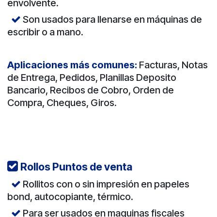
envolvente.
Son usados para llenarse en máquinas de
escribir o a mano.
Aplicaciones más comunes:
Facturas, Notas
de Entrega, Pedidos, Planillas Deposito
Bancario, Recibos de Cobro, Orden de
Compra, Cheques, Giros.