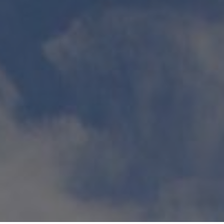
Presentación