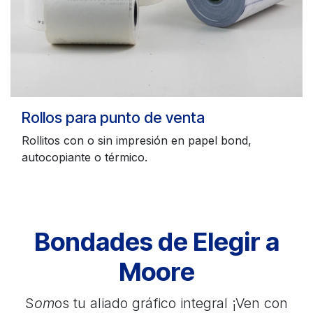
Rollos para punto de venta
Rollitos con o sin impresión en papel bond,
autocopiante o térmico.
Bondades de Elegir a
Moore
S
om
os tu aliado gráfico integral ¡Ven con